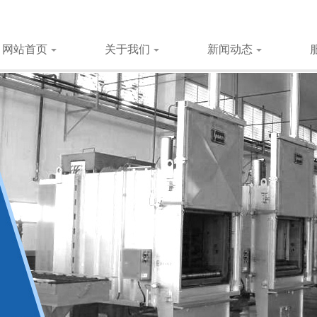
网站首页
关于我们
新闻动态