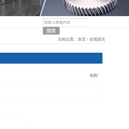
首页
当前位置：
/ 在线留言
刚刚