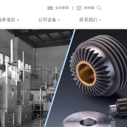
|
企业邮箱
移动版
服务项目
公司设备
联系我们