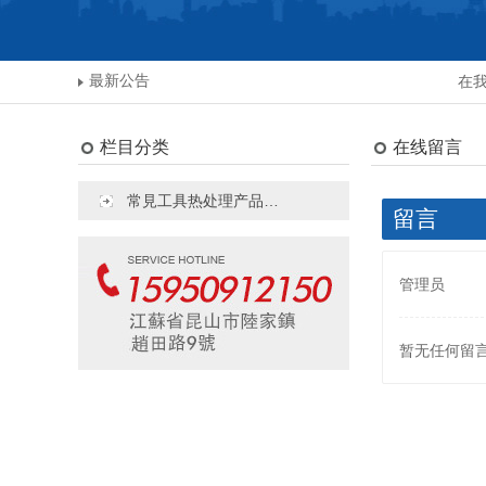
最新公告
在我
栏目分类
在线留言
常見工具热处理产品…
留言
管理员
暂无任何留