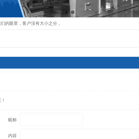
们的眼里，客户没有大小之分，我们看重每一次合作机会
言！
昵称
内容